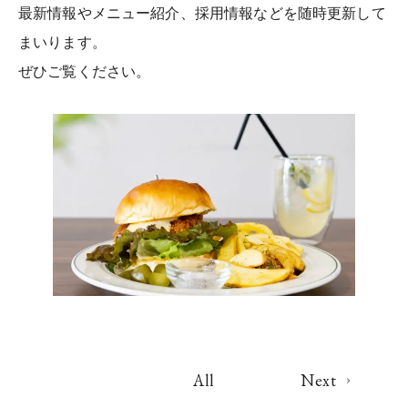
最新情報やメニュー紹介、採用情報などを随時更新して
まいります。
ぜひご覧ください。
All
Next