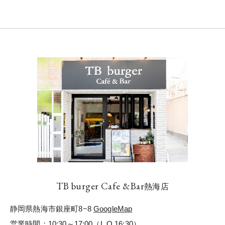
TB burger Cafe &Bar
熱海店
静岡県熱海市銀座町8−8
GoogleMap
営業時間：10:30～17:00（L.O.16:30）