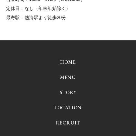
定休日：なし（年末年始除く）
最寄駅：熱海駅より徒歩20分
HOME
MENU
STORY
LOCATION
RECRUIT